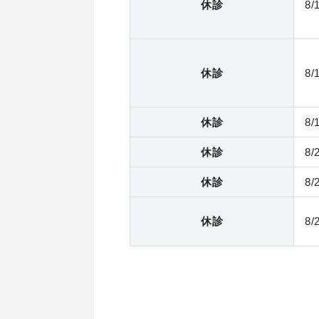
休診
8
休診
8
休診
8
休診
8
休診
8
休診
8