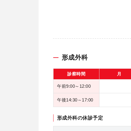
形成外科
診察時間
月
午前9:00～12:00
午後14:30～17:00
形成外科の休診予定