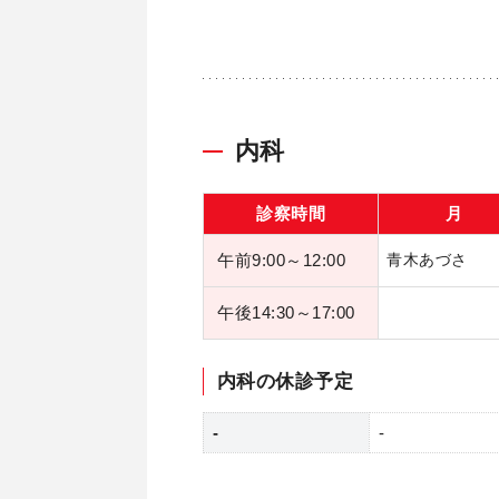
内科
診察時間
月
午前9:00～12:00
青木あづさ
午後14:30～17:00
内科の休診予定
-
-