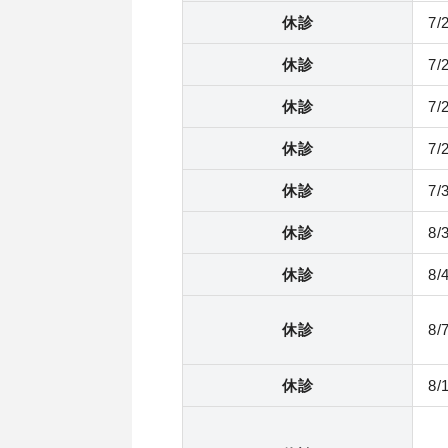
休診
7
休診
7
休診
7
休診
7
休診
7
休診
8
休診
8
休診
8
休診
8