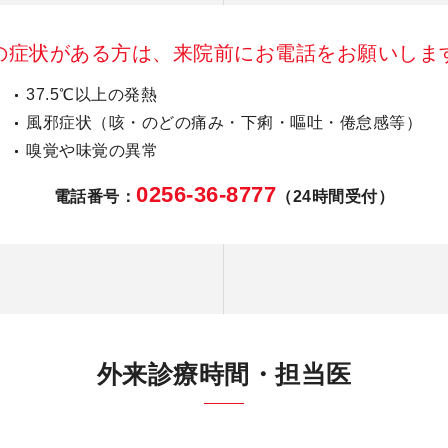
の症状がある方は、来院前にお電話をお願いしま
37.5℃以上の発熱
風邪症状（咳・のどの痛み・下痢・嘔吐・倦怠感等）
嗅覚や味覚の異常
0256-36-8777
電話番号：
（24時間受付）
外来診療時間・担当医