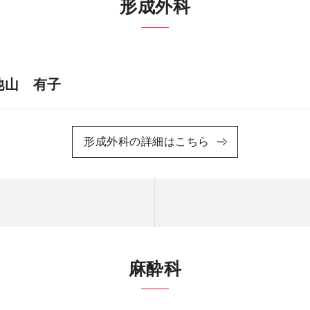
形成外科
池山 有子
形成外科の詳細はこちら
麻酔科