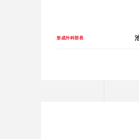
形成外科部長