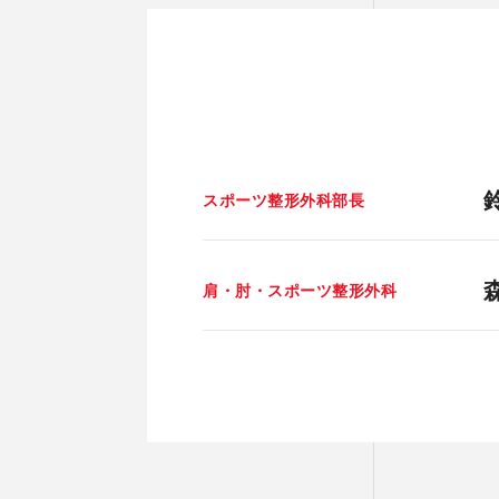
スポーツ整形外科部長
肩・肘・スポーツ整形外科