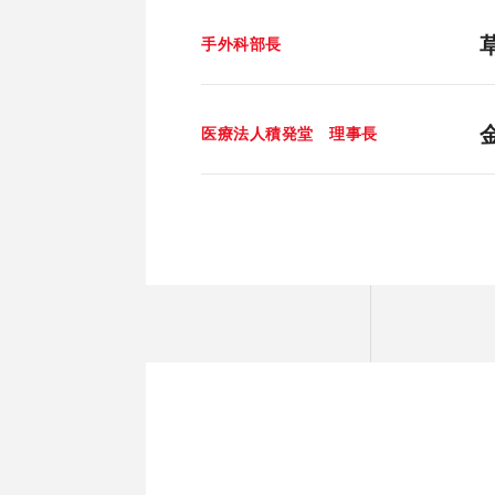
手外科部長
医療法人積発堂 理事長