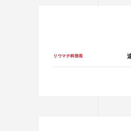
リウマチ科部長