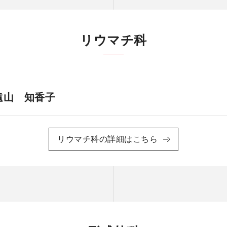
リウマチ科
遠山 知香子
リウマチ科の詳細はこちら