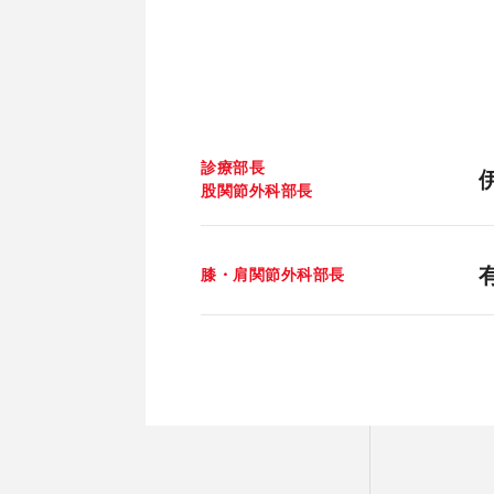
診療部長
股関節外科部長
膝・肩関節外科部長