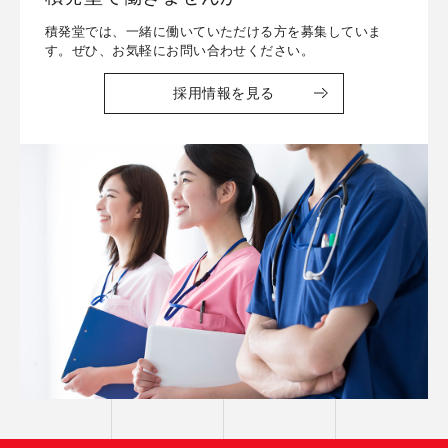
積発堂では、一緒に働いていただける方を募集していま
す。ぜひ、お気軽にお問い合わせください。
採用情報を見る