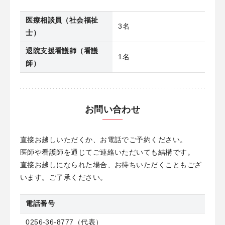
医療相談員（社会福祉
3名
士）
退院支援看護師（看護
1名
師）
お問い合わせ
直接お越しいただくか、お電話でご予約ください。
医師や看護師を通じてご連絡いただいても結構です。
直接お越しになられた場合、お待ちいただくこともござ
います。ご了承ください。
電話番号
0256-36-8777
（代表）