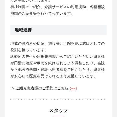
うお手伝いいたします。
福祉制度のご紹介、介護サービスの利用援助、各種相談
機関のご紹介等を行ってっています。
地域連携
地域の診療所や病院、施設等と当院を結ぶ窓口としての
役割を担っています。
診療所の先生や連携先機関からご紹介いただいた患者様
が円滑に治療や療養を続けられるよう調整したり、当院
から他医療機関・施設へ患者様をご紹介したり、患者様
が安心して医療を受けられるよう支援しています。
ご紹介患者様のご予約はこちら
スタッフ