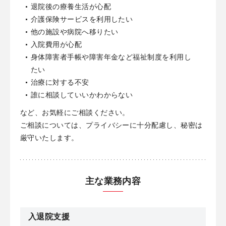
退院後の療養生活が心配
介護保険サービスを利用したい
他の施設や病院へ移りたい
入院費用が心配
身体障害者手帳や障害年金など福祉制度を利用し
たい
治療に対する不安
誰に相談していいかわからない
など、お気軽にご相談ください。
ご相談については、プライバシーに十分配慮し、秘密は
厳守いたします。
主な業務内容
入退院支援