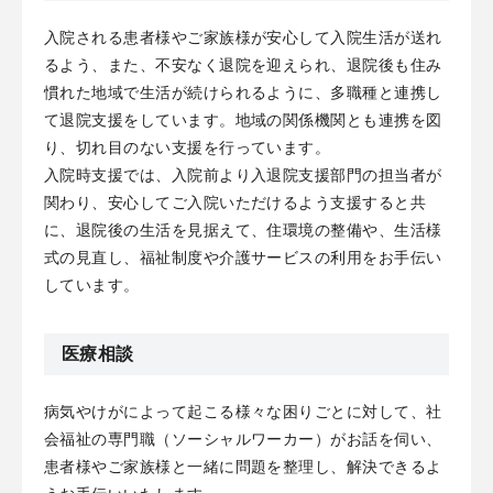
入院される患者様やご家族様が安心して入院生活が送れ
るよう、また、不安なく退院を迎えられ、退院後も住み
慣れた地域で生活が続けられるように、多職種と連携し
て退院支援をしています。地域の関係機関とも連携を図
り、切れ目のない支援を行っています。
入院時支援では、入院前より入退院支援部門の担当者が
関わり、安心してご入院いただけるよう支援すると共
に、退院後の生活を見据えて、住環境の整備や、生活様
式の見直し、福祉制度や介護サービスの利用をお手伝い
しています。
医療相談
病気やけがによって起こる様々な困りごとに対して、社
会福祉の専門職（ソーシャルワーカー）がお話を伺い、
患者様やご家族様と一緒に問題を整理し、解決できるよ