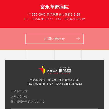
富永草野病院
〒955-0046 新潟県三条市興野2-2-25
TEL：
0256-36-8777
FAX：0256-35-6212
お問い合わせ
〒955-0046 新潟県三条市興野2-2-25
TEL：
0256-36-8777
FAX：0256-35-6212
サイトマップ
お問い合わせ
個人情報の取扱いについて