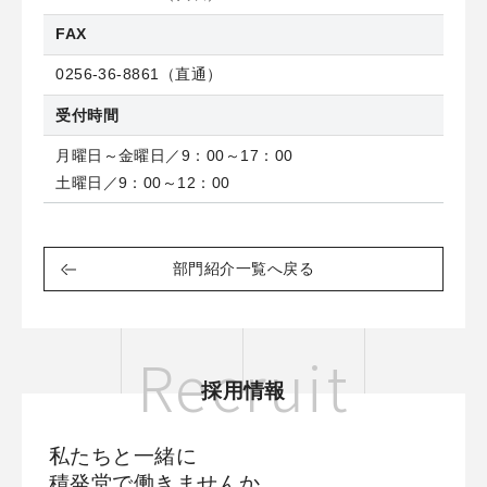
FAX
0256-36-8861（直通）
受付時間
月曜日～金曜日／9：00～17：00
土曜日／9：00～12：00
部門紹介一覧へ戻る
Recruit
採用情報
私たちと一緒に
積発堂で働きませんか