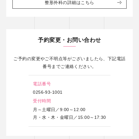
整形外科の詳細はこちら
予約変更・お問い合わせ
ご予約の変更やご不明点等がございましたら、下記電話
番号までご連絡ください。
電話番号
0256-93-1001
受付時間
月～土曜日／9:00～12:00
月・水・木・金曜日／15:00～17:30