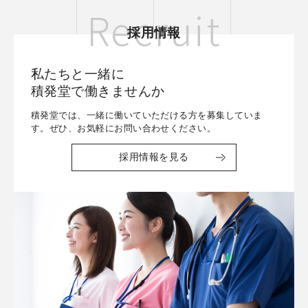
Recruit
採用情報
私たちと一緒に
積発堂で働きませんか
積発堂では、一緒に働いていただける方を募集していま
す。ぜひ、お気軽にお問い合わせください。
採用情報を見る